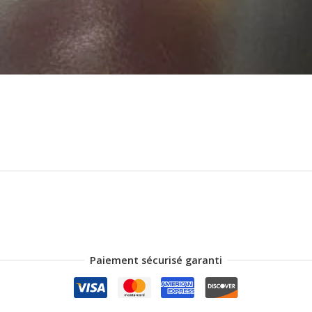
Paiement sécurisé garanti