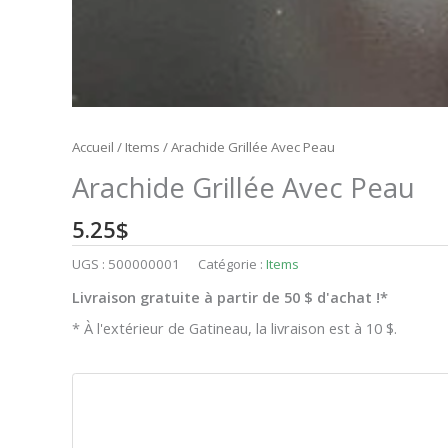
Accueil
/
Items
/ Arachide Grillée Avec Peau
Arachide Grillée Avec Peau
5.25
$
UGS :
500000001
Catégorie :
Items
Livraison gratuite à partir de 50 $ d'achat !*
* À l'extérieur de Gatineau, la livraison est à 10 $.