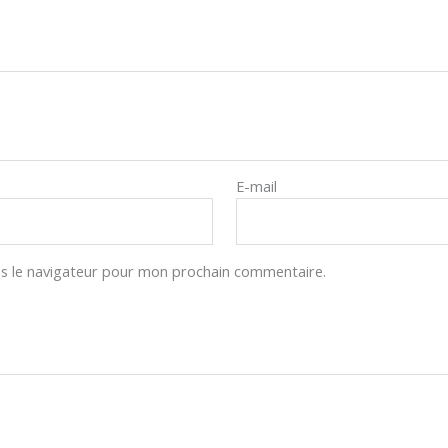
E-mail
s le navigateur pour mon prochain commentaire.