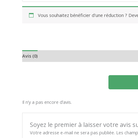
Vous souhaitez bénéficier d'une réduction ? De
Avis (0)
Il n’y a pas encore d’avis.
Soyez le premier à laisser votre avis s
Votre adresse e-mail ne sera pas publiée.
Les champs