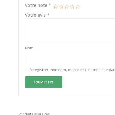
Votre note
*
Votre avis
*
Nom
Enregistrer mon nom, mon e-mail et mon site dan
Produits similaires