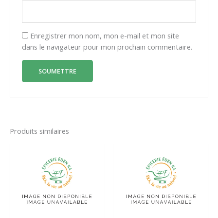
Enregistrer mon nom, mon e-mail et mon site
dans le navigateur pour mon prochain commentaire.
Produits similaires