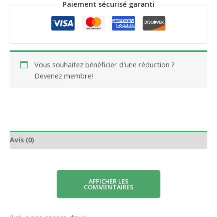
Paiement sécurisé garanti
Vous souhaitez bénéficier d'une réduction ?
Devenez membre!
Avis (0)
AFFICHER LES
COMMENTAIRES