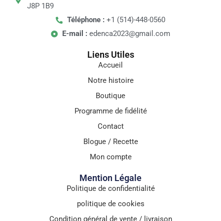
J8P 1B9
Téléphone :
+1 (514)-448-0560
E-mail :
edenca2023@gmail.com
Liens Utiles
Accueil
Notre histoire
Boutique
Programme de fidélité
Contact
Blogue / Recette
Mon compte
Mention Légale
Politique de confidentialité
politique de cookies
Condition général de vente / livraison