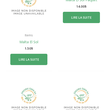
14.00
$
LIRE LA SUITE
Items
Malta El Sol
1.50
$
LIRE LA SUITE