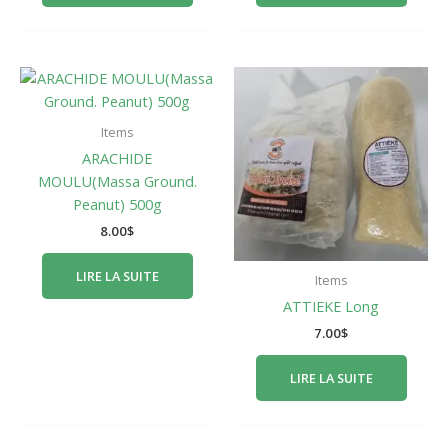
Items
ARACHIDE
MOULU(Massa Ground.
Peanut) 500g
8.00
$
LIRE LA SUITE
Items
ATTIEKE Long
7.00
$
LIRE LA SUITE