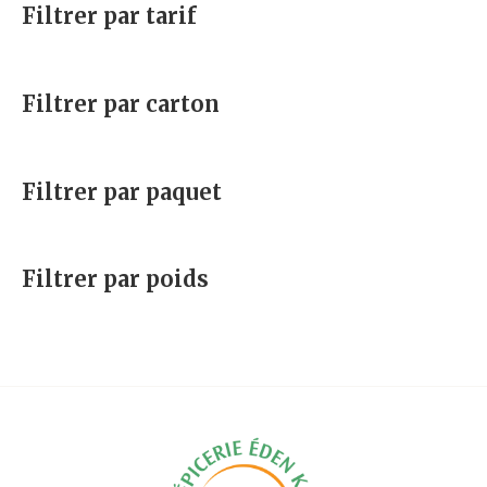
Filtrer par tarif
Filtrer par carton
Filtrer par paquet
Filtrer par poids