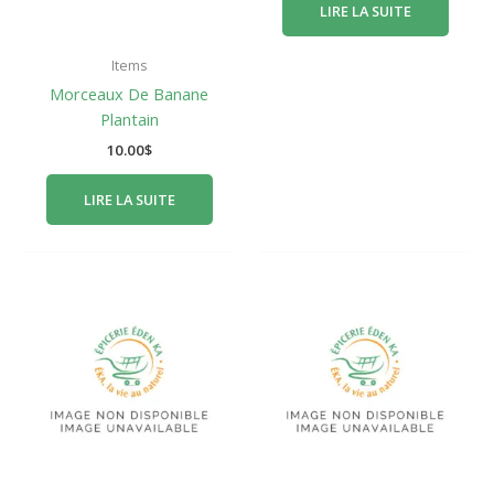
LIRE LA SUITE
Items
Morceaux De Banane
Plantain
10.00
$
LIRE LA SUITE