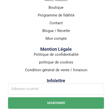
Boutique
Programme de fidélité
Contact
Blogue / Recette
Mon compte
Mention Légale
Politique de confidentialité
politique de cookies
Condition général de vente / livraison
Infolettre
M'ABONNER