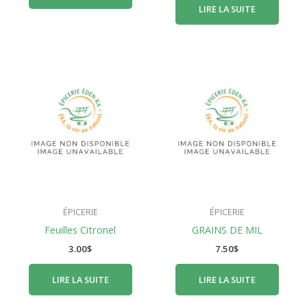
LIRE LA SUITE
ÉPICERIE
ÉPICERIE
Feuilles Citronel
GRAINS DE MIL
3.00
$
7.50
$
LIRE LA SUITE
LIRE LA SUITE