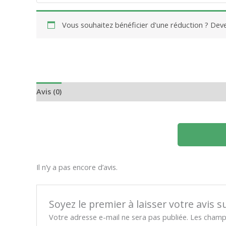
Vous souhaitez bénéficier d'une réduction ? De
Avis (0)
Il n’y a pas encore d’avis.
Soyez le premier à laisser votre avis 
Votre adresse e-mail ne sera pas publiée.
Les champs