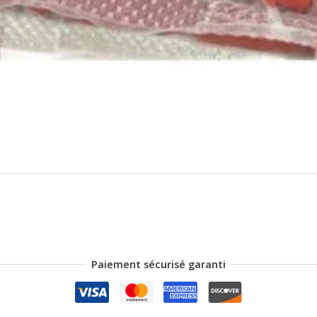
Paiement sécurisé garanti