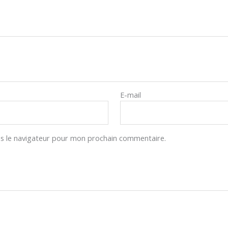
E-mail
s le navigateur pour mon prochain commentaire.