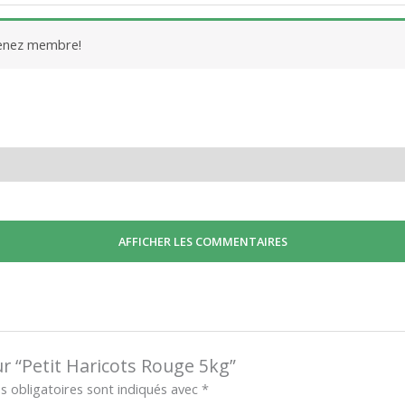
venez membre!
AFFICHER LES COMMENTAIRES
sur “Petit Haricots Rouge 5kg”
 obligatoires sont indiqués avec
*