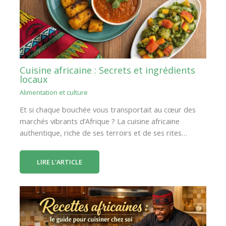
Cuisine africaine : Secrets et ingrédients
locaux
Alimentation et culture
Et si chaque bouchée vous transportait au cœur des
marchés vibrants d’Afrique ? La cuisine africaine
authentique, riche de ses terroirs et de ses rites…
LIRE L'ARTICLE