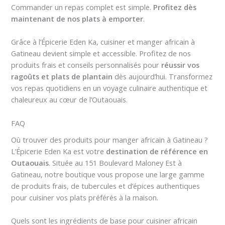
Commander un repas complet est simple.
Profitez dès
maintenant de nos plats à emporter
.
Grâce à l’Épicerie Eden Ka, cuisiner et manger africain à
Gatineau devient simple et accessible. Profitez de nos
produits frais et conseils personnalisés pour
réussir vos
ragoûts et plats de plantain
dès aujourd’hui. Transformez
vos repas quotidiens en un voyage culinaire authentique et
chaleureux au cœur de l’Outaouais.
FAQ
Où trouver des produits pour manger africain à Gatineau ?
L’Épicerie Eden Ka est votre
destination de référence en
Outaouais
. Située au 151 Boulevard Maloney Est à
Gatineau, notre boutique vous propose une large gamme
de produits frais, de tubercules et d’épices authentiques
pour cuisiner vos plats préférés à la maison.
Quels sont les ingrédients de base pour cuisiner africain