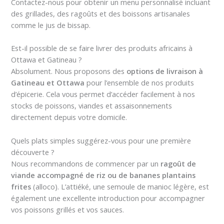
Contactez-nous pour obtenir un menu personnalisé incluant
des grillades, des ragoûts et des boissons artisanales
comme le jus de bissap.
Est-il possible de se faire livrer des produits africains à
Ottawa et Gatineau ?
Absolument. Nous proposons des
options de livraison à
Gatineau et Ottawa
pour l’ensemble de nos produits
d’épicerie. Cela vous permet d’accéder facilement à nos
stocks de poissons, viandes et assaisonnements
directement depuis votre domicile.
Quels plats simples suggérez-vous pour une première
découverte ?
Nous recommandons de commencer par un
ragoût de
viande accompagné de riz ou de bananes plantains
frites
(alloco). L’attiéké, une semoule de manioc légère, est
également une excellente introduction pour accompagner
vos poissons grillés et vos sauces.