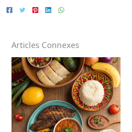
Articles Connexes