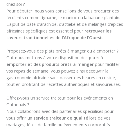
chez soi ?
Pour débuter, nous vous conseillons de vous procurer des
féculents comme l’igname, le manioc ou la banane plantain.
L’ajout de pâte d’arachide, d’attiéké et de mélanges d’épices
africaines spécifiques est essentiel pour
retrouver les
saveurs traditionnelles de l’Afrique de l’Ouest
.
Proposez-vous des plats prêts à manger ou à emporter ?
Oui, nous mettons à votre disposition des
plats à
emporter et des produits prêts-à-manger
pour faciliter
vos repas de semaine. Vous pouvez ainsi découvrir la
gastronomie africaine sans passer des heures en cuisine,
tout en profitant de recettes authentiques et savoureuses.
Offrez-vous un service traiteur pour les événements en
Outaouais ?
Nous collaborons avec des partenaires spécialisés pour
vous offrir un
service traiteur de qualité
lors de vos
mariages, fêtes de famille ou événements corporatifs.