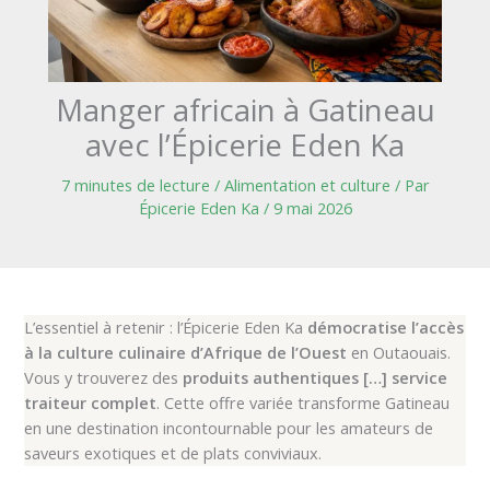
Manger africain à Gatineau
avec l’Épicerie Eden Ka
7 minutes de lecture
/
Alimentation et culture
/ Par
Épicerie Eden Ka
/
9 mai 2026
L’essentiel à retenir : l’Épicerie Eden Ka
démocratise l’accès
à la culture culinaire d’Afrique de l’Ouest
en Outaouais.
Vous y trouverez des
produits authentiques […] service
traiteur complet
. Cette offre variée transforme Gatineau
en une destination incontournable pour les amateurs de
saveurs exotiques et de plats conviviaux.