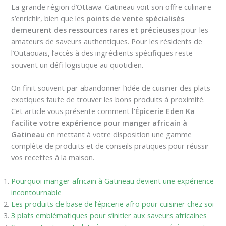
La grande région d’Ottawa-Gatineau voit son offre culinaire
s’enrichir, bien que les
points de vente spécialisés
demeurent des ressources rares et précieuses
pour les
amateurs de saveurs authentiques. Pour les résidents de
l’Outaouais, l’accès à des ingrédients spécifiques reste
souvent un défi logistique au quotidien.
On finit souvent par abandonner l’idée de cuisiner des plats
exotiques faute de trouver les bons produits à proximité.
Cet article vous présente comment
l’Épicerie Eden Ka
facilite votre expérience pour manger africain à
Gatineau
en mettant à votre disposition une gamme
complète de produits et de conseils pratiques pour réussir
vos recettes à la maison.
Pourquoi manger africain à Gatineau devient une expérience
incontournable
Les produits de base de l’épicerie afro pour cuisiner chez soi
3 plats emblématiques pour s’initier aux saveurs africaines