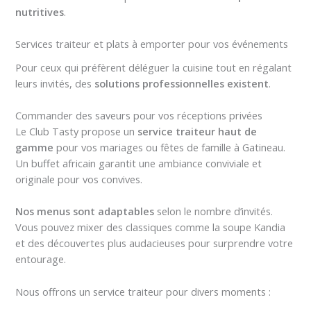
nutritives
.
Services traiteur et plats à emporter pour vos événements
Pour ceux qui préfèrent déléguer la cuisine tout en régalant
leurs invités, des
solutions professionnelles existent
.
Commander des saveurs pour vos réceptions privées
Le Club Tasty propose un
service traiteur
haut de
gamme
pour vos mariages ou fêtes de famille à Gatineau.
Un buffet africain garantit une ambiance conviviale et
originale pour vos convives.
Nos menus sont adaptables
selon le nombre d’invités.
Vous pouvez mixer des classiques comme la soupe Kandia
et des découvertes plus audacieuses pour surprendre votre
entourage.
Nous offrons un service traiteur pour divers moments :