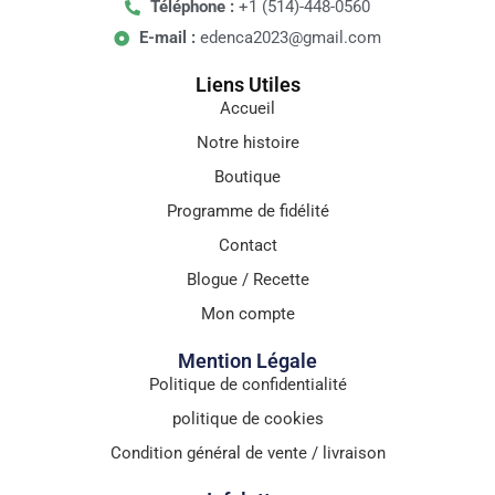
Téléphone :
+1 (514)-448-0560
E-mail :
edenca2023@gmail.com
Liens Utiles
Accueil
Notre histoire
Boutique
Programme de fidélité
Contact
Blogue / Recette
Mon compte
Mention Légale
Politique de confidentialité
politique de cookies
Condition général de vente / livraison