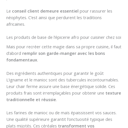
Le
conseil client demeure essentiel
pour rassurer les
néophytes. C’est ainsi que perdurent les traditions
africaines.
Les produits de base de l’épicerie afro pour cuisiner chez soi
Mais pour recréer cette magie dans sa propre cuisine, il faut
d’abord
remplir son garde-manger avec les bons
fondamentaux
.
Des ingrédients authentiques pour garantir le goût
L’igname et le manioc sont des tubercules incontournables.
Leur chair ferme assure une base énergétique solide. Ces
produits frais sont irremplaçables pour obtenir une
texture
traditionnelle et réussie
.
Les farines de manioc ou de maïs épaississent vos sauces.
Une qualité supérieure garantit l’onctuosité typique des
plats mijotés. Ces céréales
transforment vos