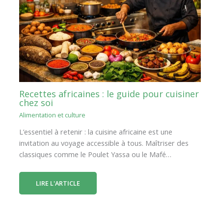
Recettes africaines : le guide pour cuisiner
chez soi
Alimentation et culture
L’essentiel à retenir : la cuisine africaine est une
invitation au voyage accessible à tous. Maîtriser des
classiques comme le Poulet Yassa ou le Mafé…
LIRE L'ARTICLE