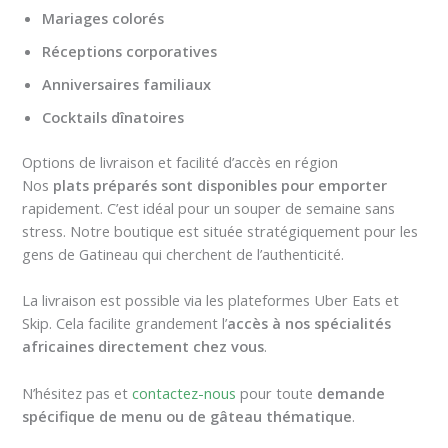
Mariages colorés
Réceptions corporatives
Anniversaires familiaux
Cocktails dînatoires
Options de livraison et facilité d’accès en région
Nos
plats préparés sont disponibles pour emporter
rapidement. C’est idéal pour un souper de semaine sans
stress. Notre boutique est située stratégiquement pour les
gens de Gatineau qui cherchent de l’authenticité.
La livraison est possible via les plateformes Uber Eats et
Skip. Cela facilite grandement l’
accès à nos spécialités
africaines directement chez vous
.
N’hésitez pas et
contactez-nous
pour toute
demande
spécifique de menu ou de gâteau thématique
.