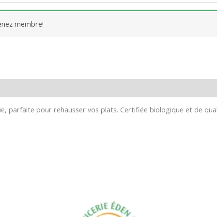
venez membre!
 parfaite pour rehausser vos plats. Certifiée biologique et de qual