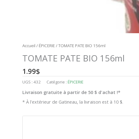
Accueil
/
ÉPICERIE
/ TOMATE PATE BIO 156ml
TOMATE PATE BIO 156ml
1.99
$
UGS :
432
Catégorie :
ÉPICERIE
Livraison gratuite à partir de 50 $ d'achat !*
* À l'extérieur de Gatineau, la livraison est à 10 $.