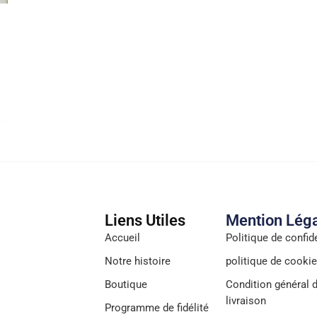
Liens Utiles
Mention Lég
Accueil
Politique de confide
Notre histoire
politique de cooki
Boutique
Condition général d
livraison
Programme de fidélité