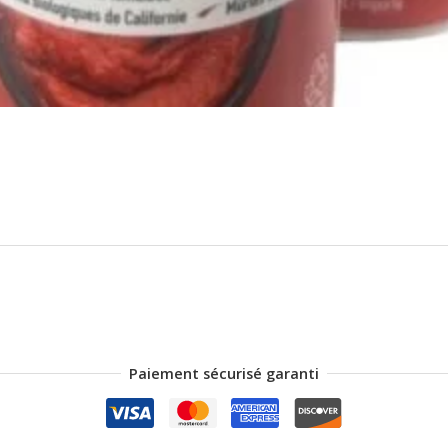
Paiement sécurisé garanti