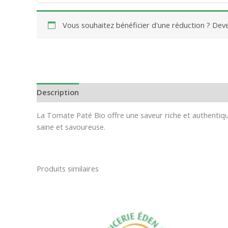
Vous souhaitez bénéficier d'une réduction ? De
Description
Avis (0)
La Tomate Paté Bio offre une saveur riche et authentique,
saine et savoureuse.
Produits similaires