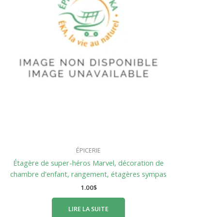
ÉPICERIE
Étagère de super-héros Marvel, décoration de
chambre d'enfant, rangement, étagères sympas
1.00
$
LIRE LA SUITE