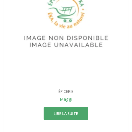
ÉPICERIE
Maggi
LIRE LA SUITE