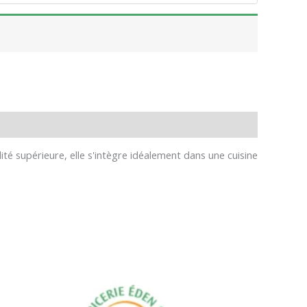
ité supérieure, elle s'intègre idéalement dans une cuisine