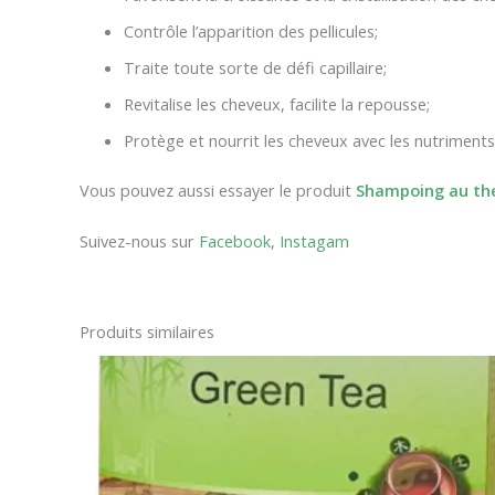
Contrôle l’apparition des pellicules;
Traite toute sorte de défi capillaire;
Revitalise les cheveux, facilite la repousse;
Protège et nourrit les cheveux avec les nutriments
Vous pouvez aussi essayer le produit
Shampoing au the
Suivez-nous sur
Facebook
,
Instagam
Produits similaires