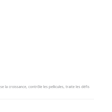
la croissance, contrôle les pellicules, traite les défis