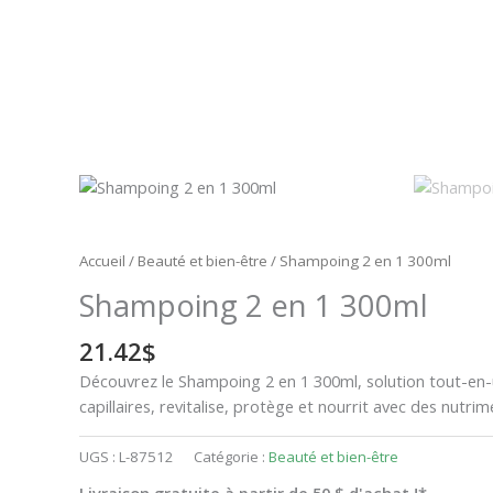
Accueil
/
Beauté et bien-être
/ Shampoing 2 en 1 300ml
Shampoing 2 en 1 300ml
21.42
$
Découvrez le Shampoing 2 en 1 300ml, solution tout-en-un p
capillaires, revitalise, protège et nourrit avec des nutrim
UGS :
L-87512
Catégorie :
Beauté et bien-être