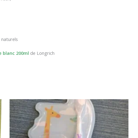
 naturels
 blanc 200ml
de Longrich