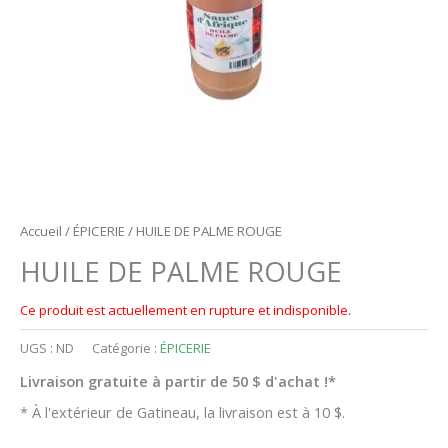
Accueil
/
ÉPICERIE
/ HUILE DE PALME ROUGE
HUILE DE PALME ROUGE
Ce produit est actuellement en rupture et indisponible.
UGS :
ND
Catégorie :
ÉPICERIE
Livraison gratuite à partir de 50 $ d'achat !*
* À l'extérieur de Gatineau, la livraison est à 10 $.