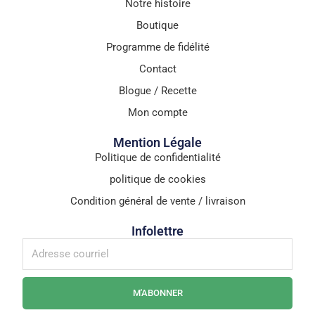
Notre histoire
Boutique
Programme de fidélité
Contact
Blogue / Recette
Mon compte
Mention Légale
Politique de confidentialité
politique de cookies
Condition général de vente / livraison
Infolettre
M'ABONNER