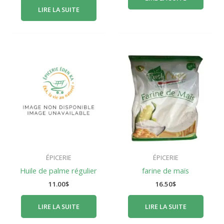
LIRE LA SUITE
ÉPICERIE
ÉPICERIE
Huile de palme régulier
farine de maïs
11.00
$
16.50
$
LIRE LA SUITE
LIRE LA SUITE