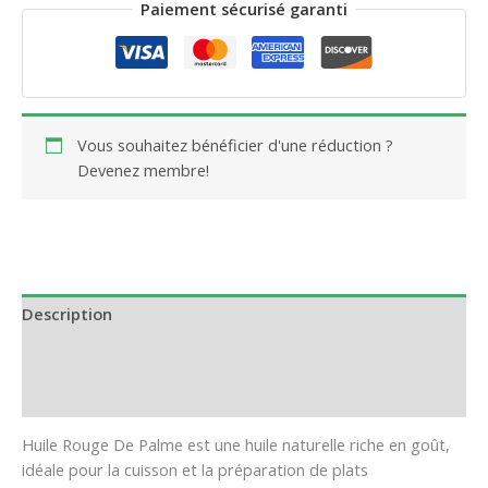
Paiement sécurisé garanti
Vous souhaitez bénéficier d'une réduction ?
Devenez membre!
Description
Informations complémentaires
Avis (0)
Huile Rouge De Palme est une huile naturelle riche en goût,
idéale pour la cuisson et la préparation de plats