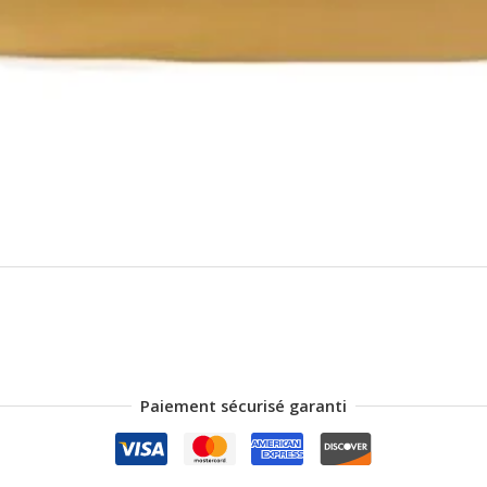
Paiement sécurisé garanti