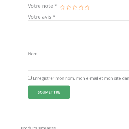
Votre note
*
Votre avis
*
Nom
Enregistrer mon nom, mon e-mail et mon site dan
Produits similaires