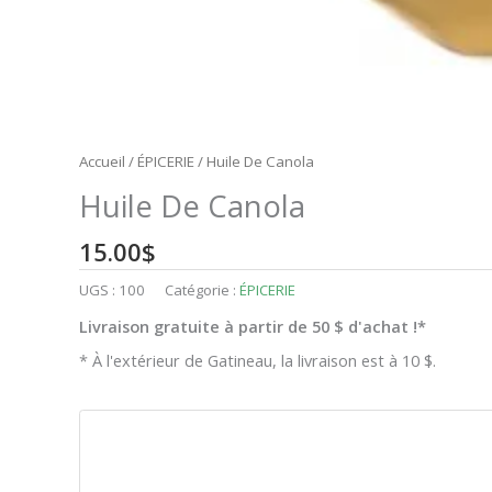
Accueil
/
ÉPICERIE
/ Huile De Canola
Huile De Canola
15.00
$
UGS :
100
Catégorie :
ÉPICERIE
Livraison gratuite à partir de 50 $ d'achat !*
* À l'extérieur de Gatineau, la livraison est à 10 $.