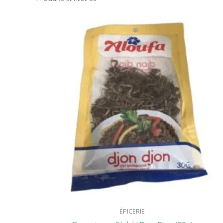
ÉPICERIE