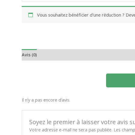
Vous souhaitez bénéficier d'une réduction ? De
Avis (0)
Il n’y a pas encore d’avis.
Soyez le premier à laisser votre avis s
Votre adresse e-mail ne sera pas publiée.
Les champs