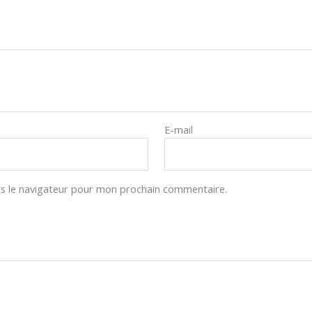
E-mail
s le navigateur pour mon prochain commentaire.