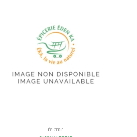
ÉPICERIE