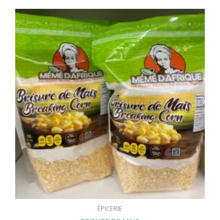
ÉPICERIE