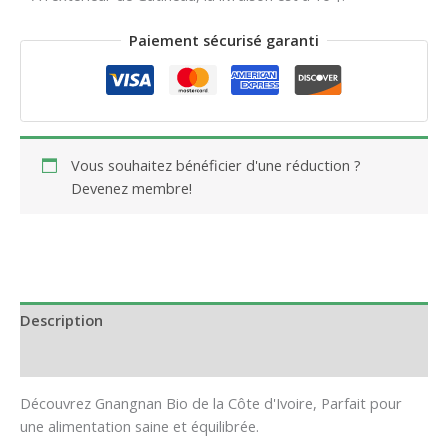
Paiement sécurisé garanti
Vous souhaitez bénéficier d'une réduction ?
Devenez membre!
Description
Avis (0)
Découvrez Gnangnan Bio de la Côte d'Ivoire, Parfait pour
une alimentation saine et équilibrée.