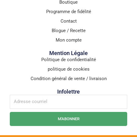
Boutique
Programme de fidélité
Contact
Blogue / Recette
Mon compte
Mention Légale
Politique de confidentialité
politique de cookies
Condition général de vente / livraison
Infolettre
M'ABONNER