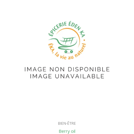
BIEN-ÊTRE
Berry oil