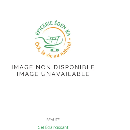
BEAUTÉ
Gel Éclaircissant