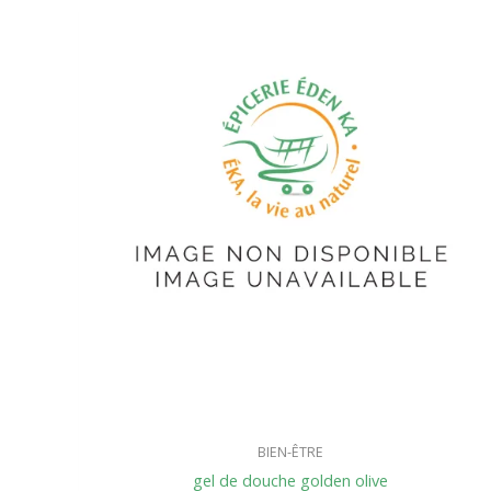
BIEN-ÊTRE
gel de douche golden olive