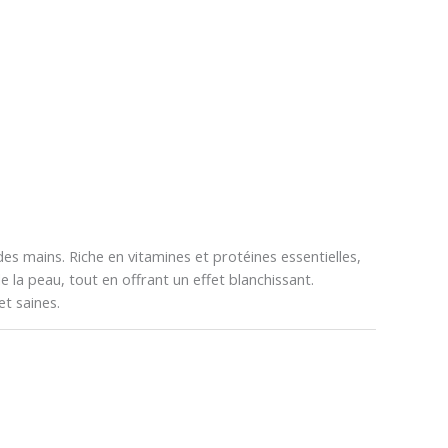
 mains. Riche en vitamines et protéines essentielles,
e la peau, tout en offrant un effet blanchissant.
t saines.