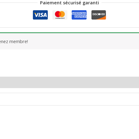
Paiement sécurisé garanti
venez membre!