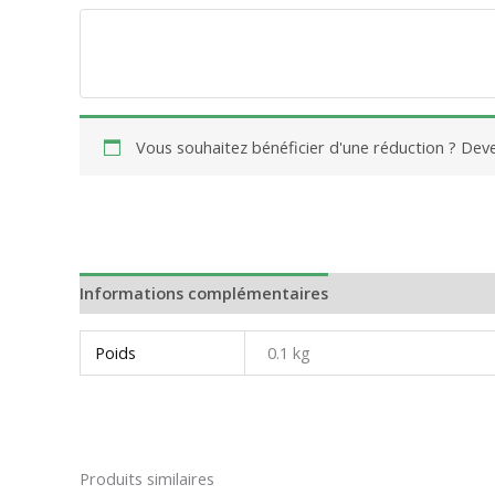
Vous souhaitez bénéficier d'une réduction ? De
Informations complémentaires
Avis (0)
Poids
0.1 kg
Produits similaires