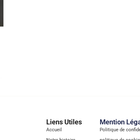
Liens Utiles
Mention Lég
Accueil
Politique de confide