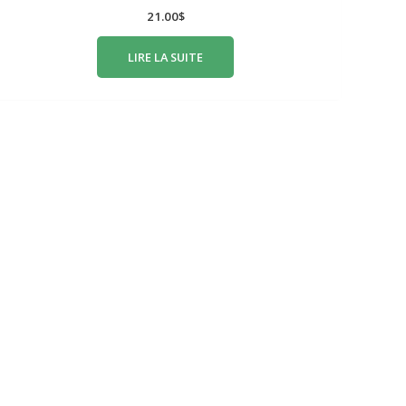
21.00
$
LIRE LA SUITE