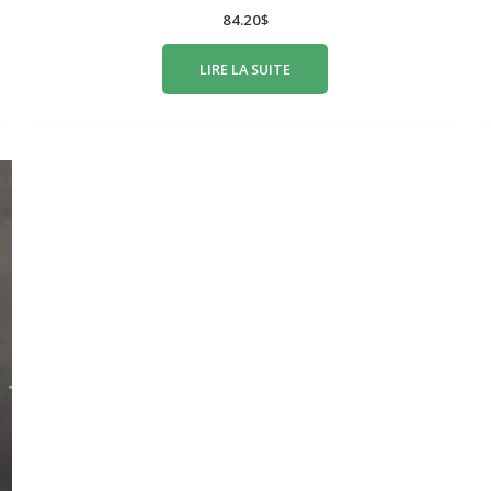
84.20
$
LIRE LA SUITE