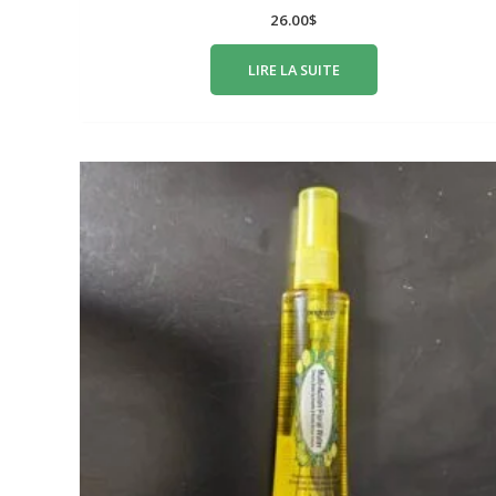
26.00
$
LIRE LA SUITE