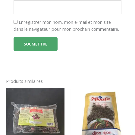
Enregistrer mon nom, mon e-mail et mon site
dans le navigateur pour mon prochain commentaire.
Produits similaires