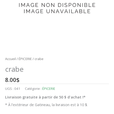
Accueil
/
ÉPICERIE
/ crabe
crabe
8.00
$
UGS :
041
Catégorie :
ÉPICERIE
Livraison gratuite à partir de 50 $ d'achat !*
* À l'extérieur de Gatineau, la livraison est à 10 $.