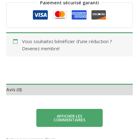
Paiement sécurisé garanti
Vous souhaitez bénéficier d'une réduction ?
Devenez membre!
Avis (0)
AFFICHER LES
COMMENTAIRES