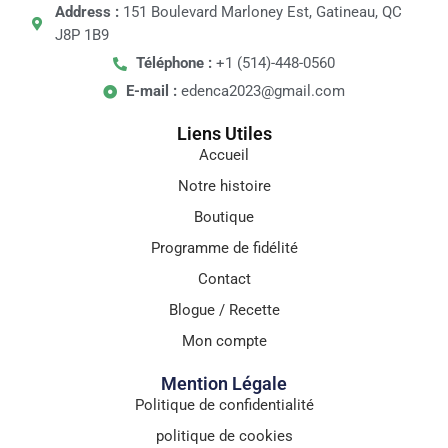
Address :
151 Boulevard Marloney Est, Gatineau, QC
J8P 1B9
Téléphone :
+1 (514)-448-0560
E-mail :
edenca2023@gmail.com
Liens Utiles
Accueil
Notre histoire
Boutique
Programme de fidélité
Contact
Blogue / Recette
Mon compte
Mention Légale
Politique de confidentialité
politique de cookies