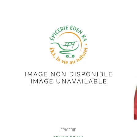
ÉPICERIE