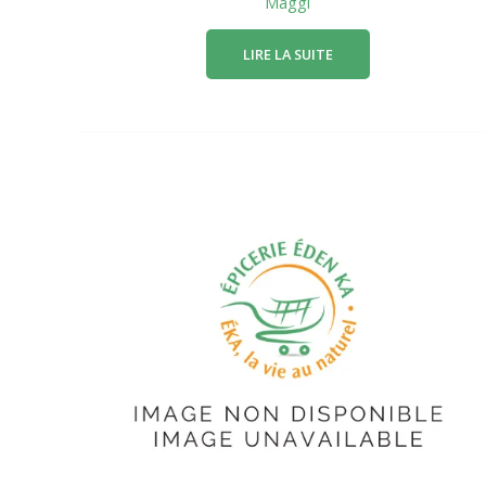
Maggi
LIRE LA SUITE