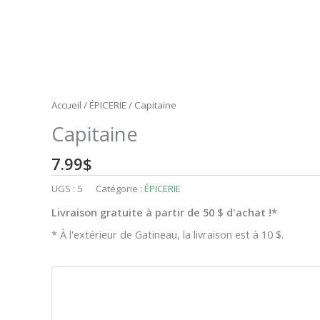
Accueil
/
ÉPICERIE
/ Capitaine
Capitaine
7.99
$
UGS :
5
Catégorie :
ÉPICERIE
Livraison gratuite à partir de 50 $ d'achat !*
* À l'extérieur de Gatineau, la livraison est à 10 $.