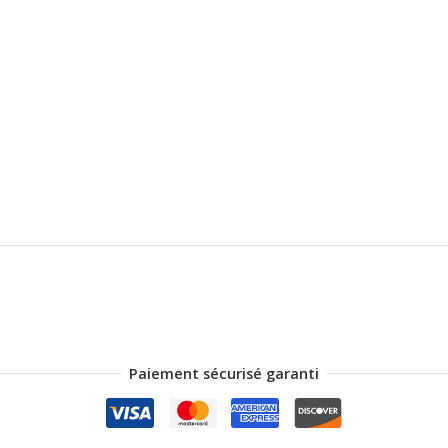
Paiement sécurisé garanti