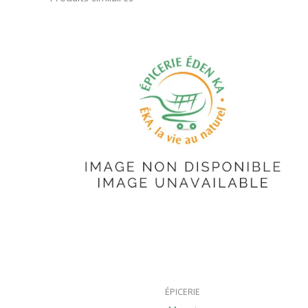
ÉPICERIE