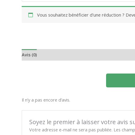
Vous souhaitez bénéficier d'une réduction ? De
Avis (0)
Il n’y a pas encore d’avis.
Soyez le premier à laisser votre avis s
Votre adresse e-mail ne sera pas publiée.
Les champs