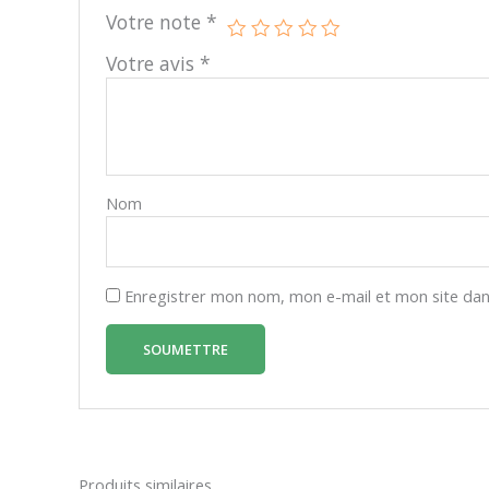
Votre note
*
Votre avis
*
Nom
Enregistrer mon nom, mon e-mail et mon site dan
Produits similaires