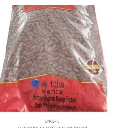
ÉPICERIE