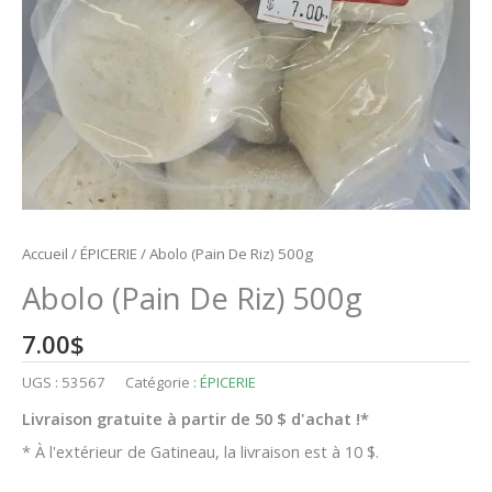
Accueil
/
ÉPICERIE
/ Abolo (Pain De Riz) 500g
Abolo (Pain De Riz) 500g
7.00
$
UGS :
53567
Catégorie :
ÉPICERIE
Livraison gratuite à partir de 50 $ d'achat !*
* À l'extérieur de Gatineau, la livraison est à 10 $.