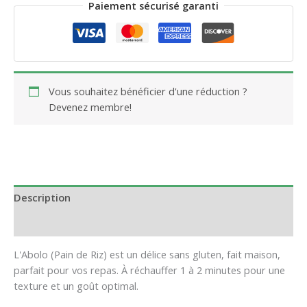
Paiement sécurisé garanti
Vous souhaitez bénéficier d'une réduction ?
Devenez membre!
Description
Avis (0)
L'Abolo (Pain de Riz) est un délice sans gluten, fait maison,
parfait pour vos repas. À réchauffer 1 à 2 minutes pour une
texture et un goût optimal.