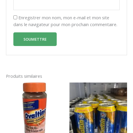
Enregistrer mon nom, mon e-mail et mon site
dans le navigateur pour mon prochain commentaire.
Produits similaires