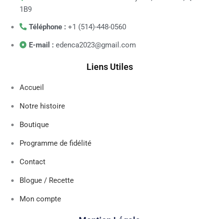
1B9
Téléphone :
+1 (514)-448-0560
E-mail :
edenca2023@gmail.com
Liens Utiles
Accueil
Notre histoire
Boutique
Programme de fidélité
Contact
Blogue / Recette
Mon compte