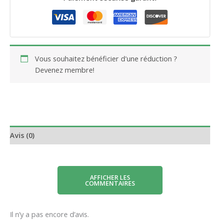
Vous souhaitez bénéficier d'une réduction ?
Devenez membre!
Avis (0)
AFFICHER LES
COMMENTAIRES
Il n’y a pas encore d’avis.