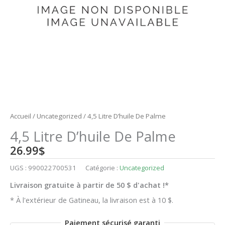
Accueil
/
Uncategorized
/ 4,5 Litre D’huile De Palme
4,5 Litre D’huile De Palme
26.99
$
UGS :
990022700531
Catégorie :
Uncategorized
Livraison gratuite à partir de 50 $ d'achat !*
* À l'extérieur de Gatineau, la livraison est à 10 $.
Paiement sécurisé garanti