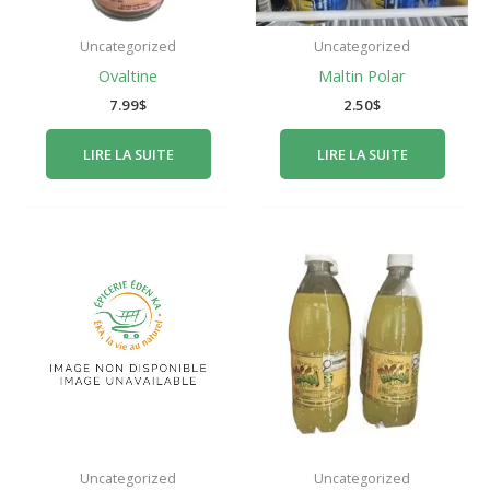
Uncategorized
Uncategorized
Ovaltine
Maltin Polar
7.99
$
2.50
$
LIRE LA SUITE
LIRE LA SUITE
Uncategorized
Uncategorized