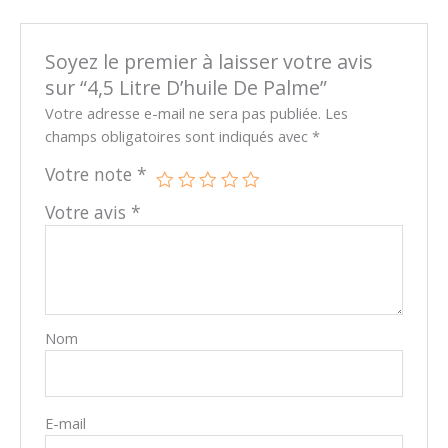
Soyez le premier à laisser votre avis
sur “4,5 Litre D’huile De Palme”
Votre adresse e-mail ne sera pas publiée.
Les
champs obligatoires sont indiqués avec
*
Votre note
*
Votre avis
*
Nom
E-mail