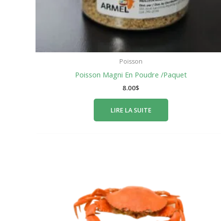
Poisson
Poisson Magni En Poudre /Paquet
8.00
$
LIRE LA SUITE