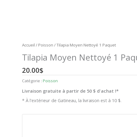
Accueil
/
Poisson
/ Tilapia Moyen Nettoyé 1 Paquet
Tilapia Moyen Nettoyé 1 Paq
20.00
$
Catégorie :
Poisson
Livraison gratuite à partir de 50 $ d'achat !*
* À l'extérieur de Gatineau, la livraison est à 10 $.