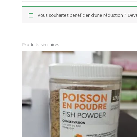
Vous souhaitez bénéficier d'une réduction ? De
Produits similaires