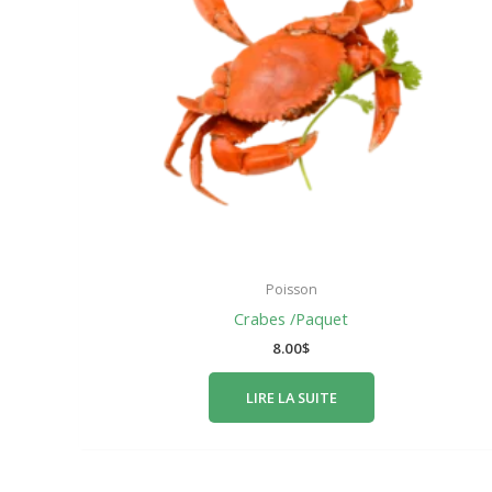
Poisson
Crabes /Paquet
8.00
$
LIRE LA SUITE