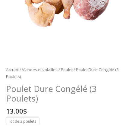
Accueil
/
Viandes et volailles
/
Poulet
/ Poulet Dure Congélé (3
Poulets)
Poulet Dure Congélé (3
Poulets)
13.00
$
lot de 3 poulets