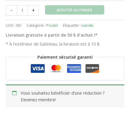
-
+
AJOUTER AU PANIER
UGS :
ND
Catégorie :
Poulet
Étiquette :
viande
Livraison gratuite à partir de 50 $ d'achat !*
* À l'extérieur de Gatineau, la livraison est à 10 $.
Paiement sécurisé garanti
Vous souhaitez bénéficier d'une réduction ?
Devenez membre!