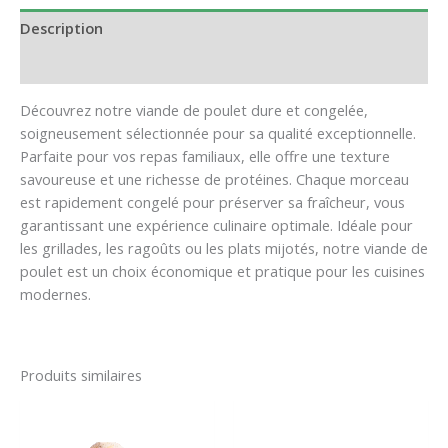
Description
Informations complémentaires
Découvrez notre viande de poulet dure et congelée,
soigneusement sélectionnée pour sa qualité exceptionnelle.
Parfaite pour vos repas familiaux, elle offre une texture
savoureuse et une richesse de protéines. Chaque morceau
est rapidement congelé pour préserver sa fraîcheur, vous
garantissant une expérience culinaire optimale. Idéale pour
les grillades, les ragoûts ou les plats mijotés, notre viande de
poulet est un choix économique et pratique pour les cuisines
modernes.
Produits similaires
Plage
de
prix :