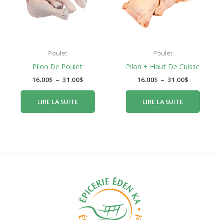
Poulet
Poulet
Pilon De Poulet
Pilon + Haut De Cuisse
16.00
$
–
31.00
$
16.00
$
–
31.00
$
LIRE LA SUITE
LIRE LA SUITE