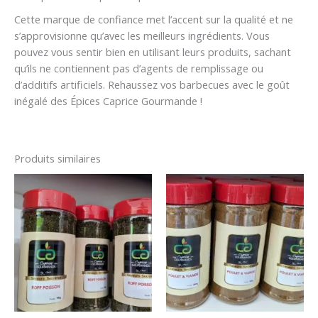
Cette marque de confiance met l’accent sur la qualité et ne
s’approvisionne qu’avec les meilleurs ingrédients. Vous
pouvez vous sentir bien en utilisant leurs produits, sachant
qu’ils ne contiennent pas d’agents de remplissage ou
d’additifs artificiels. Rehaussez vos barbecues avec le goût
inégalé des Épices Caprice Gourmande !
Produits similaires