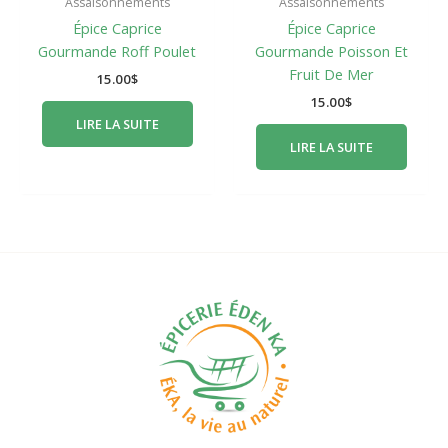
Assaisonnements
Assaisonnements
Épice Caprice
Épice Caprice
Gourmande Roff Poulet
Gourmande Poisson Et
Fruit De Mer
15.00
$
15.00
$
LIRE LA SUITE
LIRE LA SUITE