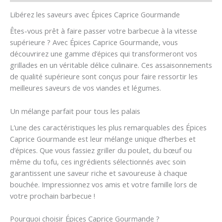
Libérez les saveurs avec Épices Caprice Gourmande
Êtes-vous prêt à faire passer votre barbecue à la vitesse
supérieure ? Avec Épices Caprice Gourmande, vous
découvrirez une gamme d’épices qui transformeront vos
grillades en un véritable délice culinaire. Ces assaisonnements
de qualité supérieure sont conçus pour faire ressortir les
meilleures saveurs de vos viandes et légumes.
Un mélange parfait pour tous les palais
L’une des caractéristiques les plus remarquables des Épices
Caprice Gourmande est leur mélange unique d’herbes et
d’épices. Que vous fassiez griller du poulet, du bœuf ou
même du tofu, ces ingrédients sélectionnés avec soin
garantissent une saveur riche et savoureuse à chaque
bouchée. Impressionnez vos amis et votre famille lors de
votre prochain barbecue !
Pourquoi choisir Épices Caprice Gourmande ?