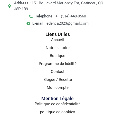
Address :
151 Boulevard Marloney Est, Gatineau, QC
J8P 1B9
Téléphone :
+1 (514)-448-0560
E-mail :
edenca2023@gmail.com
Liens Utiles
Accueil
Notre histoire
Boutique
Programme de fidélité
Contact
Blogue / Recette
Mon compte
Mention Légale
Politique de confidentialité
politique de cookies