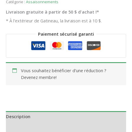
Catégorie :
Assaisonnements
Livraison gratuite à partir de 50 $ d'achat !*
* À l'extérieur de Gatineau, la livraison est à 10 $.
Paiement sécurisé garanti
Vous souhaitez bénéficier d'une réduction ?
Devenez membre!
Description
Informations complémentaires