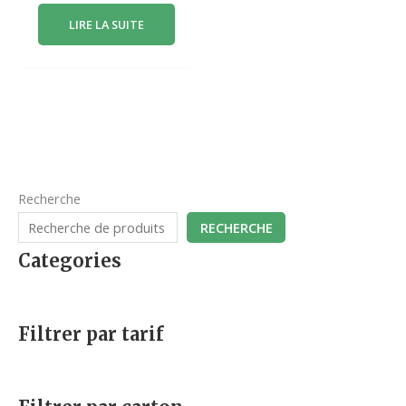
LIRE LA SUITE
Recherche
RECHERCHE
Categories
Filtrer par tarif