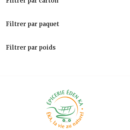
Filtrer par carton
Filtrer par paquet
Filtrer par poids