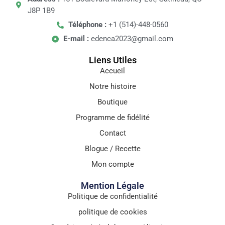
J8P 1B9
Téléphone :
+1 (514)-448-0560
E-mail :
edenca2023@gmail.com
Liens Utiles
Accueil
Notre histoire
Boutique
Programme de fidélité
Contact
Blogue / Recette
Mon compte
Mention Légale
Politique de confidentialité
politique de cookies