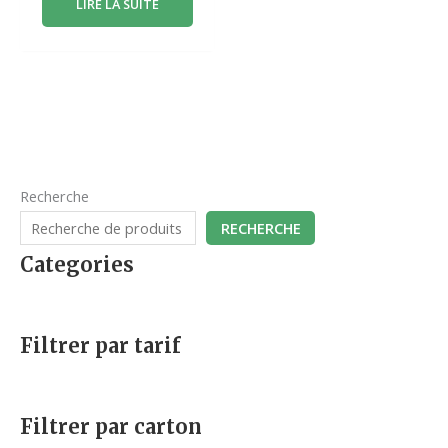
LIRE LA SUITE
Recherche
RECHERCHE
Categories
Filtrer par tarif
Filtrer par carton